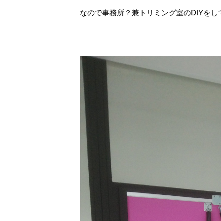
なので事務所？兼トリミング室のDIYを