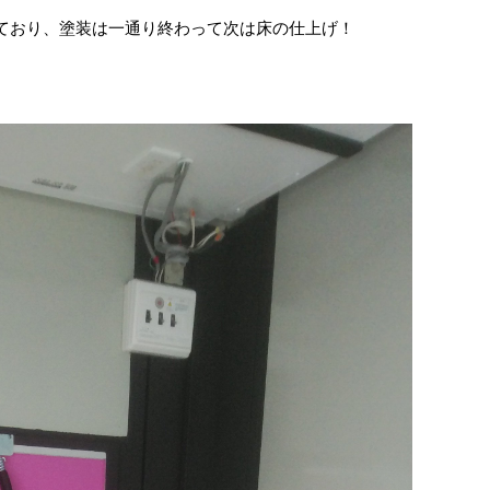
しており、塗装は一通り終わって次は床の仕上げ！