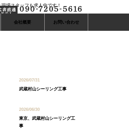
会社概要
お問い合わせ
最近の投稿
2026/07/31
武蔵村山シーリング工事
2026/06/30
東京、武蔵村山シーリング工
事