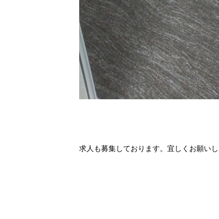
求人も募集しております。宜しくお願いし