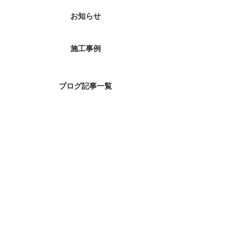
お知らせ
施工事例
ブログ記事一覧