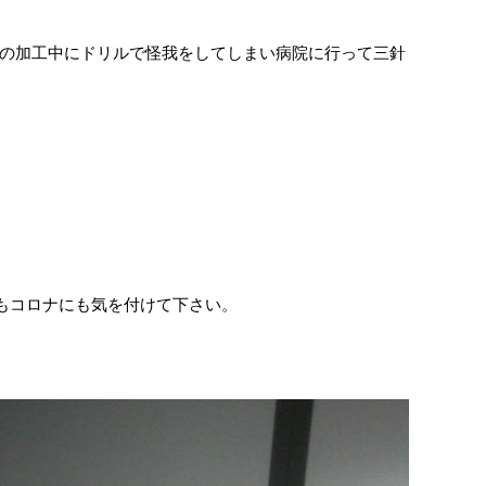
の加工中にドリルで怪我をしてしまい病院に行って三針
にもコロナにも気を付けて下さい。