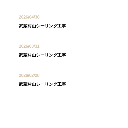
2026/04/30
武蔵村山シーリング工事
2026/03/31
武蔵村山シーリング工事
2026/02/28
武蔵村山シーリング工事
カテゴリー