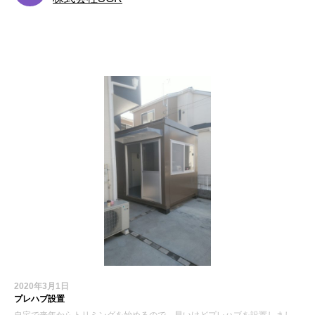
お知らせ
2020年3月1日
プレハブ設置