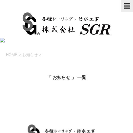
HOME
>
お知らせ
>
「 お知らせ 」 一覧