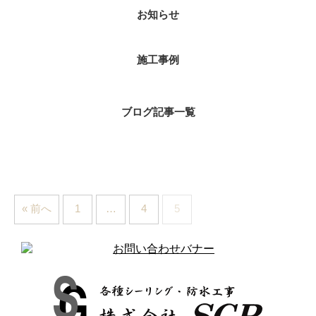
お知らせ
施工事例
ブログ記事一覧
« 前へ
1
…
4
5