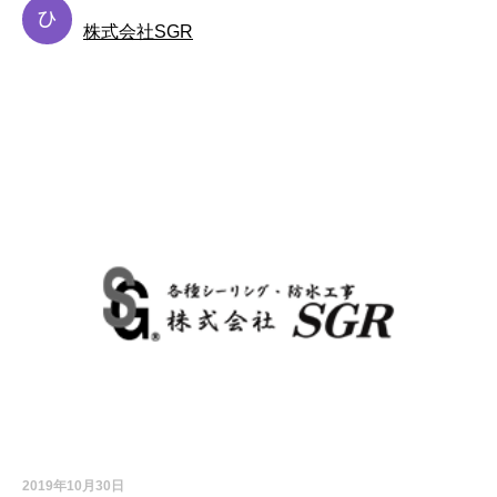
株式会社SGR
お知らせ
2019年10月30日