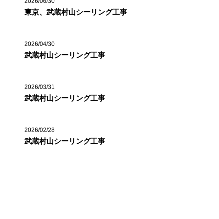
2026/06/30
東京、武蔵村山シーリング工事
2026/04/30
武蔵村山シーリング工事
2026/03/31
武蔵村山シーリング工事
2026/02/28
武蔵村山シーリング工事
カテゴリー